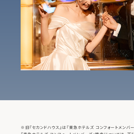
※旧『セカンドハウス』は『東急ホテルズ コンフォートメンバ