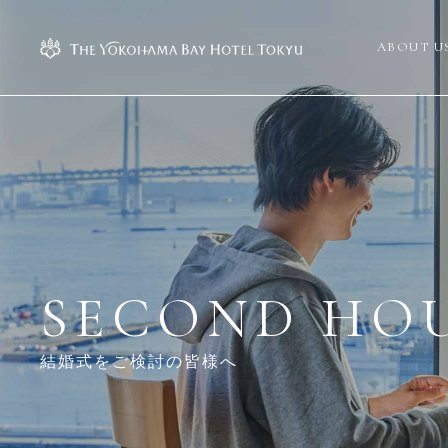
ABOUT U
SECOND
HO
結婚式をご検討の皆様へ