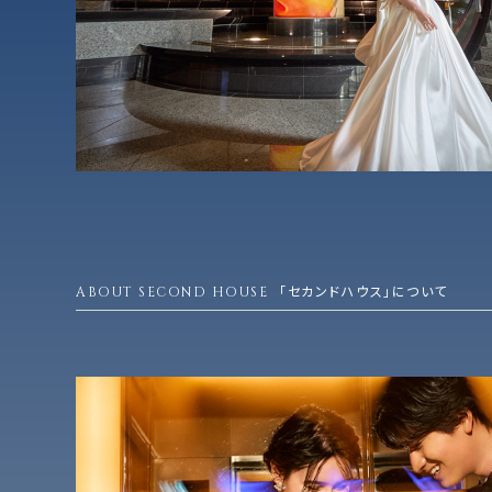
ABOUT SECOND HOUSE
「セカンドハウス」について