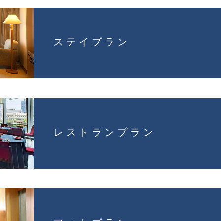
ステイプラン
レストランプラン