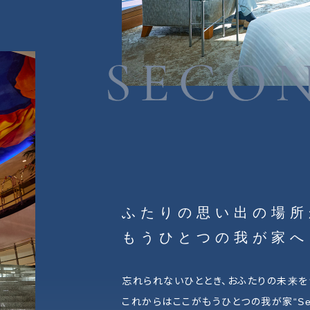
ふたりの思い出の場所
もうひとつの我が家へ
忘れられないひととき、
おふたりの未来を
これからはここがもうひとつの我が家
“S