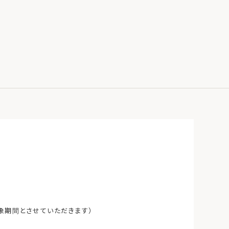
象期間とさせていただきます）