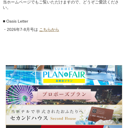
当ホームページでもご覧いただけますので、どうぞご愛読くださ
い。
■ Oasis Letter
・2026年7-8月号は
こちらから