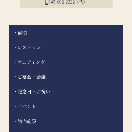
045-682-2222（代）
宿泊
レストラン
ウェディング
ご宴会・会議
記念日・お祝い
イベント
館内施設