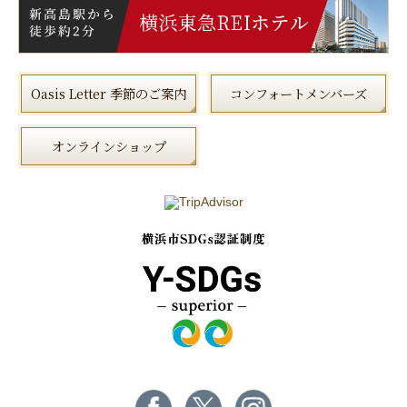
Oasis Letter 季節のご案内
コンフォートメンバーズ
オンラインショップ