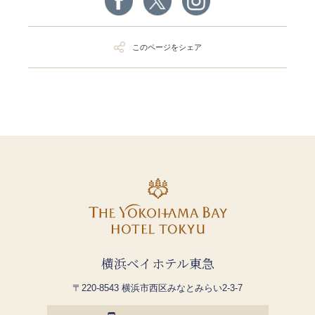
このページをシェア
横浜ベイホテル東急
〒220-8543 横浜市西区みなとみらい2-3-7